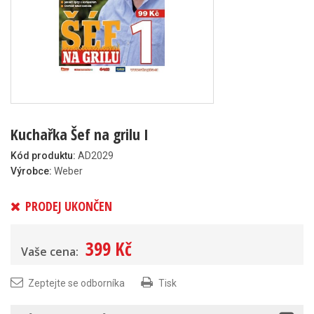
Kuchařka Šef na grilu I
Kód produktu:
AD2029
Výrobce:
Weber
PRODEJ UKONČEN
399 Kč
Vaše cena:
Zeptejte se odborníka
Tisk