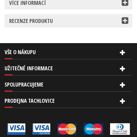
VÍCE INFORMACÍ
RECENZE PRODUKTU
VŠE O NÁKUPU
UŽITEČNÉ INFORMACE
SPOLUPRACUJEME
PRODEJNA TACHLOVICE