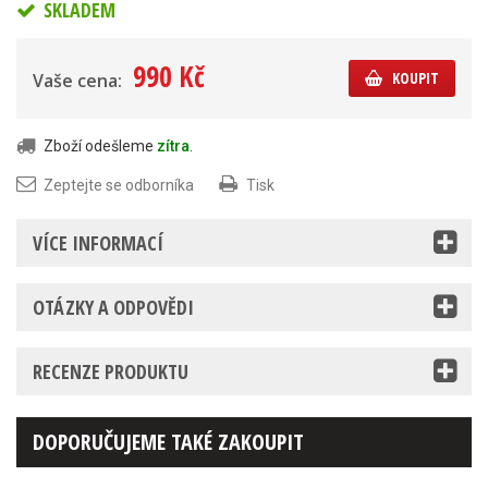
SKLADEM
990 Kč
KOUPIT
Vaše cena:
Zboží odešleme
zítra
.
Zeptejte se odborníka
Tisk
VÍCE INFORMACÍ
OTÁZKY A ODPOVĚDI
RECENZE PRODUKTU
DOPORUČUJEME TAKÉ ZAKOUPIT