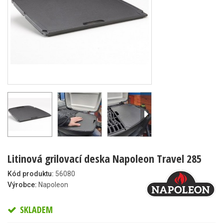
Litinová grilovací deska Napoleon Travel 285
Kód produktu:
56080
Výrobce:
Napoleon
SKLADEM