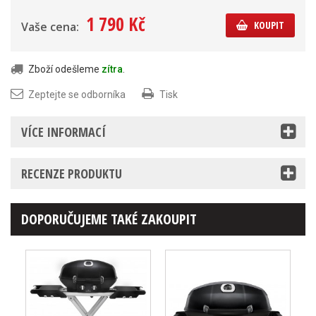
1 790 Kč
KOUPIT
Vaše cena:
Zboží odešleme
zítra
.
Zeptejte se odborníka
Tisk
VÍCE INFORMACÍ
RECENZE PRODUKTU
DOPORUČUJEME TAKÉ ZAKOUPIT