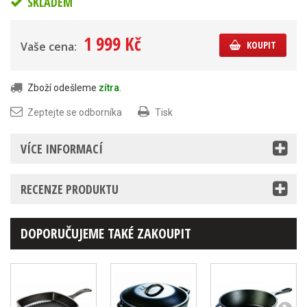
SKLADEM
1 999 Kč
KOUPIT
Vaše cena:
Zboží odešleme
zítra
.
Zeptejte se odborníka
Tisk
VÍCE INFORMACÍ
RECENZE PRODUKTU
DOPORUČUJEME TAKÉ ZAKOUPIT