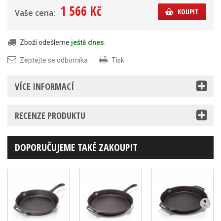
1 566 Kč
KOUPIT
Vaše cena:
Zboží odešleme
ještě dnes
.
Zeptejte se odborníka
Tisk
VÍCE INFORMACÍ
RECENZE PRODUKTU
DOPORUČUJEME TAKÉ ZAKOUPIT