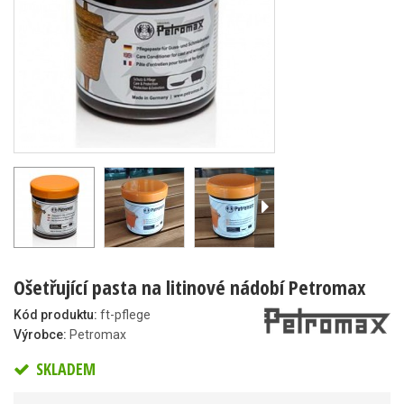
Ošetřující pasta na litinové nádobí Petromax
Kód produktu:
ft-pflege
Výrobce:
Petromax
SKLADEM