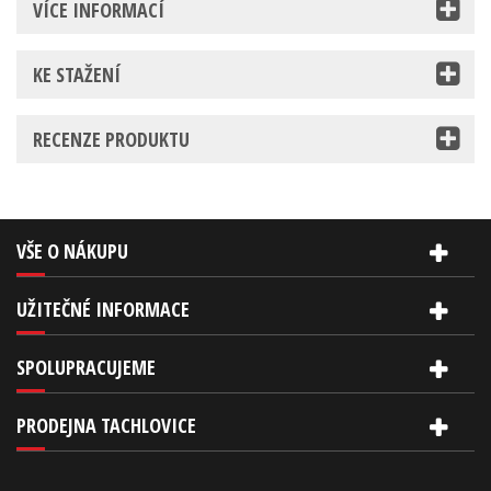
VÍCE INFORMACÍ
KE STAŽENÍ
RECENZE PRODUKTU
VŠE O NÁKUPU
UŽITEČNÉ INFORMACE
SPOLUPRACUJEME
PRODEJNA TACHLOVICE