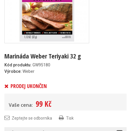
Marináda Weber Teriyaki 32 g
Kód produktu:
GW95180
Výrobce:
Weber
PRODEJ UKONČEN
99 Kč
Vaše cena:
Zeptejte se odborníka
Tisk