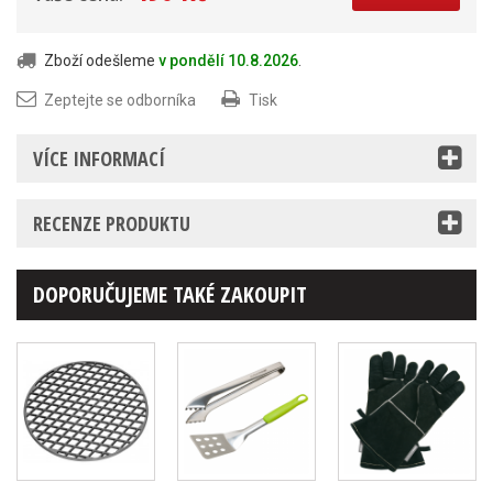
Zboží odešleme
v pondělí 10.8.2026
.
Zeptejte se odborníka
Tisk
VÍCE INFORMACÍ
RECENZE PRODUKTU
DOPORUČUJEME TAKÉ ZAKOUPIT