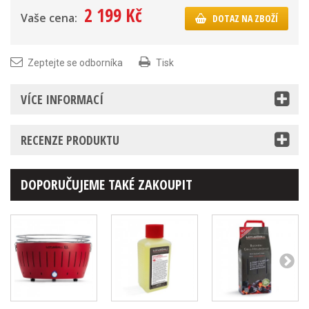
2 199 Kč
Vaše cena:
DOTAZ NA ZBOŽÍ
Zeptejte se odborníka
Tisk
VÍCE INFORMACÍ
RECENZE PRODUKTU
DOPORUČUJEME TAKÉ ZAKOUPIT