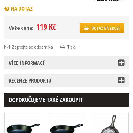
NA DOTAZ
119 Kč
Vaše cena:
DOTAZ NA ZBOŽÍ
Zeptejte se odborníka
Tisk
VÍCE INFORMACÍ
RECENZE PRODUKTU
DOPORUČUJEME TAKÉ ZAKOUPIT