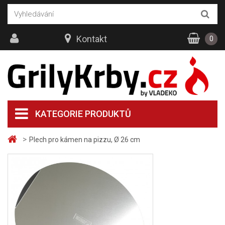
Kontakt
0
KATEGORIE PRODUKTŮ
>
Plech pro kámen na pizzu, Ø 26 cm