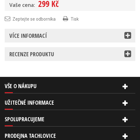
299 Kč
Vaše cena:
Zeptejte se odborníka
Tisk
VÍCE INFORMACÍ
RECENZE PRODUKTU
VŠE O NÁKUPU
UŽITEČNÉ INFORMACE
SPOLUPRACUJEME
PRODEJNA TACHLOVICE