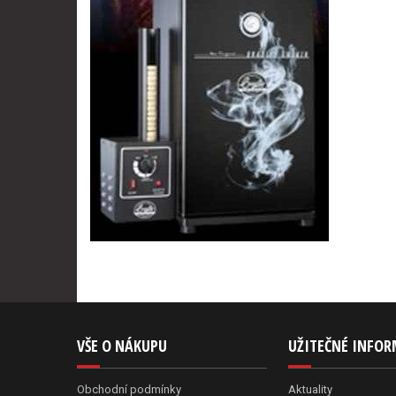
VŠE O NÁKUPU
UŽITEČNÉ INFO
Obchodní podmínky
Aktuality