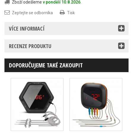
Zboží odešleme
v pondělí 10.8.2026
.
Zeptejte se odborníka
Tisk
VÍCE INFORMACÍ
RECENZE PRODUKTU
DOPORUČUJEME TAKÉ ZAKOUPIT