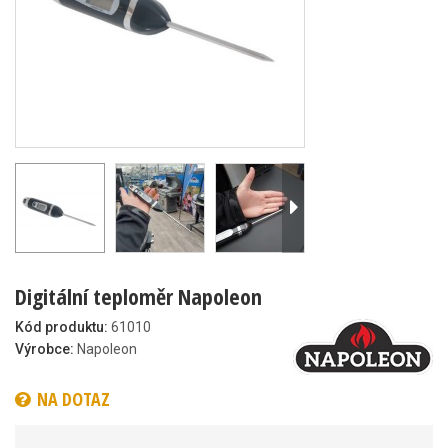
Digitální teploměr Napoleon
Kód produktu:
61010
Výrobce:
Napoleon
NA DOTAZ