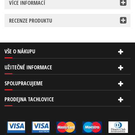
VÍCE INFORMACÍ
RECENZE PRODUKTU
VŠE O NÁKUPU
UŽITEČNÉ INFORMACE
SPOLUPRACUJEME
PRODEJNA TACHLOVICE