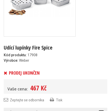
Udící lupínky Fire Spice
Kód produktu:
17908
Výrobce:
Weber
PRODEJ UKONČEN
467 Kč
Vaše cena:
Zeptejte se odborníka
Tisk