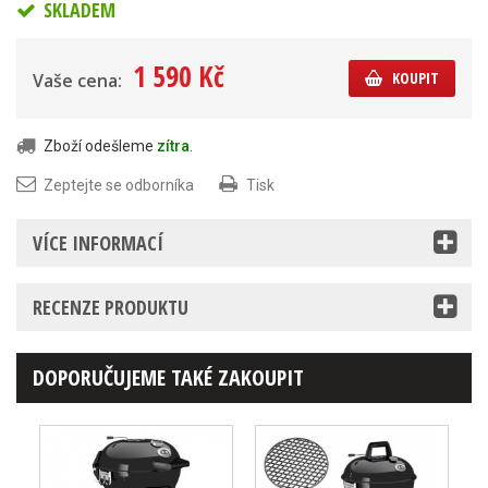
SKLADEM
1 590 Kč
KOUPIT
Vaše cena:
Zboží odešleme
zítra
.
Zeptejte se odborníka
Tisk
VÍCE INFORMACÍ
RECENZE PRODUKTU
DOPORUČUJEME TAKÉ ZAKOUPIT