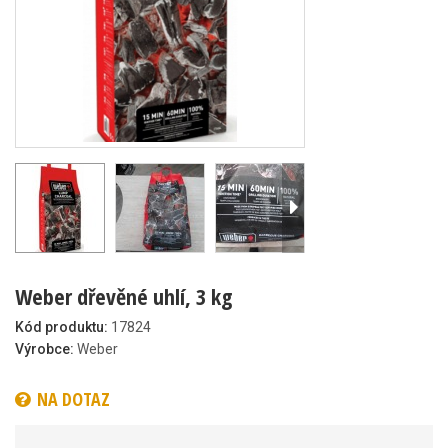
Weber dřevěné uhlí, 3 kg
Kód produktu:
17824
Výrobce:
Weber
NA DOTAZ