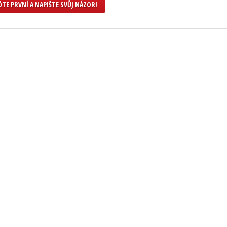
TE PRVNÍ A NAPIŠTE SVŮJ NÁZOR!