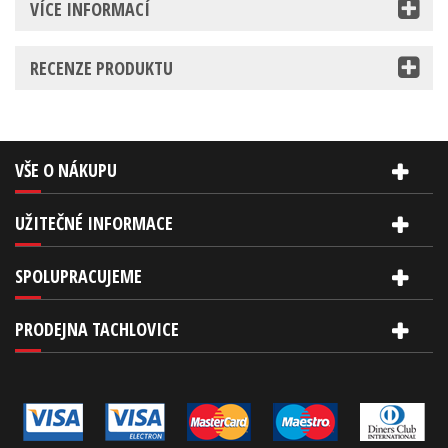
VÍCE INFORMACÍ
RECENZE PRODUKTU
VŠE O NÁKUPU
UŽITEČNÉ INFORMACE
SPOLUPRACUJEME
PRODEJNA TACHLOVICE