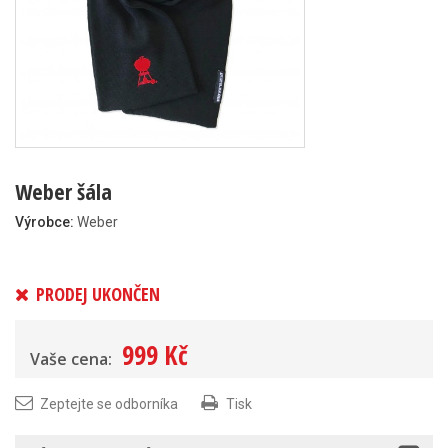
Weber šála
Výrobce:
Weber
PRODEJ UKONČEN
999 Kč
Vaše cena:
Zeptejte se odborníka
Tisk