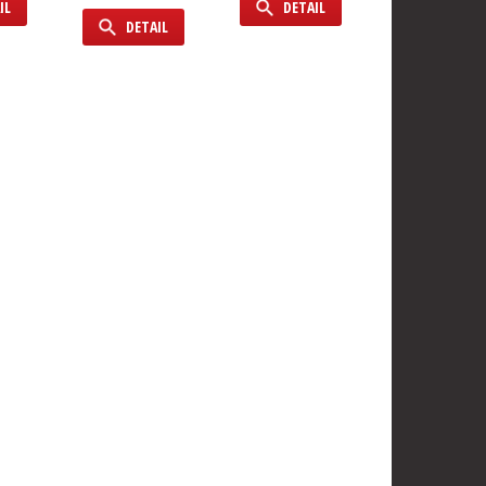
IL
DETAIL
DETAIL
DETAIL