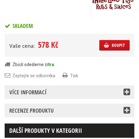
SKLADEM
578 Kč
KOUPIT
Vaše cena:
Zboží odešleme
zítra
.
Zeptejte se odborníka
Tisk
VÍCE INFORMACÍ
RECENZE PRODUKTU
DALŠÍ PRODUKTY V KATEGORII