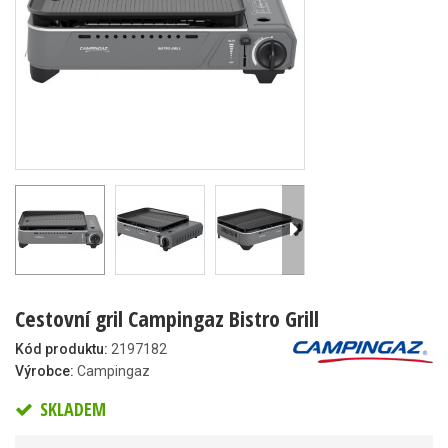
Cestovní gril Campingaz Bistro Grill
Kód produktu:
2197182
Výrobce:
Campingaz
SKLADEM