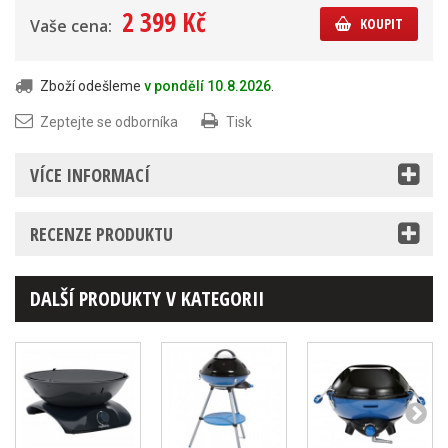
2 399 Kč
KOUPIT
Vaše cena:
Zboží odešleme
v pondělí 10.8.2026
.
Zeptejte se odborníka
Tisk
VÍCE INFORMACÍ
RECENZE PRODUKTU
DALŠÍ PRODUKTY V KATEGORII