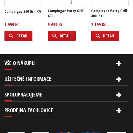
Campingaz Party Grill
Campingaz Party Grill
Campingaz 360 Grill CV
600
400 Int
1 999 Kč
5 699 Kč
3 199 Kč
DETAIL
DETAIL
DETAIL
VŠE O NÁKUPU
UŽITEČNÉ INFORMACE
SPOLUPRACUJEME
PRODEJNA TACHLOVICE