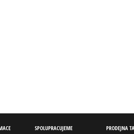
RMACE
SPOLUPRACUJEME
PRODEJNA T