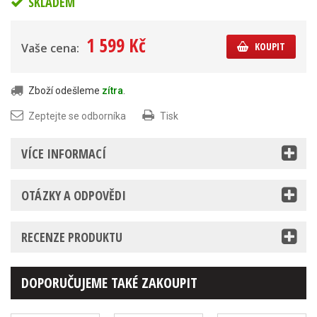
SKLADEM
1 599 Kč
KOUPIT
Vaše cena:
Zboží odešleme
zítra
.
Zeptejte se odborníka
Tisk
VÍCE INFORMACÍ
OTÁZKY A ODPOVĚDI
RECENZE PRODUKTU
DOPORUČUJEME TAKÉ ZAKOUPIT