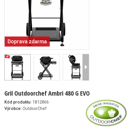
Doprava zdarma
Gril Outdoorchef Ambri 480 G EVO
Kód produktu:
1812866
Výrobce:
OutdoorChef