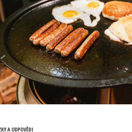
KY A ODPOVĚDI