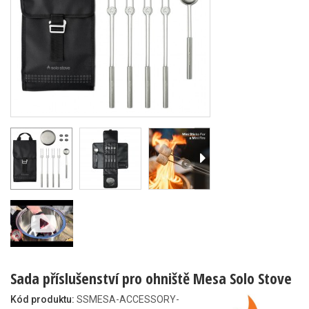
Sada příslušenství pro ohniště Mesa Solo Stove
Kód produktu:
SSMESA-ACCESSORY-