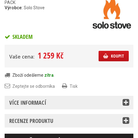
PACK
Výrobce:
Solo Stove
SKLADEM
1 259 Kč
KOUPIT
Vaše cena:
Zboží odešleme
zítra
.
Zeptejte se odborníka
Tisk
VÍCE INFORMACÍ
RECENZE PRODUKTU