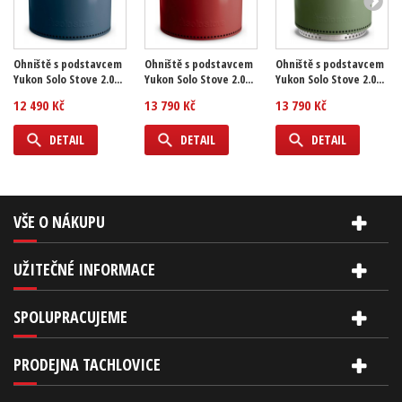
Ohniště s podstavcem
Ohniště s podstavcem
Ohniště s podstavcem
Yukon Solo Stove 2.0...
Yukon Solo Stove 2.0...
Yukon Solo Stove 2.0...
12 490 Kč
13 790 Kč
13 790 Kč
DETAIL
DETAIL
DETAIL
VŠE O NÁKUPU
UŽITEČNÉ INFORMACE
SPOLUPRACUJEME
PRODEJNA TACHLOVICE