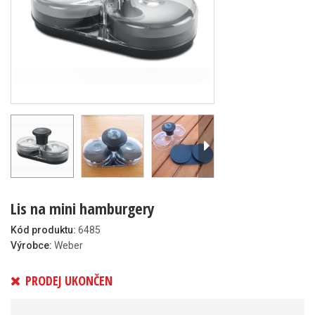
Lis na mini hamburgery
Kód produktu:
6485
Výrobce:
Weber
PRODEJ UKONČEN