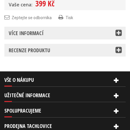
399 Kč
Vaše cena:
Zeptejte se odborníka
Tisk
VÍCE INFORMACÍ
RECENZE PRODUKTU
VŠE O NÁKUPU
UŽITEČNÉ INFORMACE
SPOLUPRACUJEME
PRODEJNA TACHLOVICE