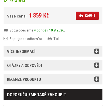
SKLADEM
1 859 Kč
KOUPIT
Vaše cena:
Zboží odešleme
v pondělí 10.8.2026
.
Zeptejte se odborníka
Tisk
VÍCE INFORMACÍ
OTÁZKY A ODPOVĚDI
RECENZE PRODUKTU
DOPORUČUJEME TAKÉ ZAKOUPIT