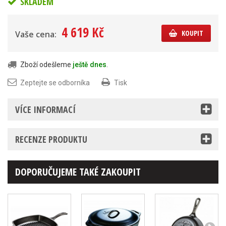
SKLADEM
4 619 Kč
KOUPIT
Vaše cena:
Zboží odešleme
ještě dnes
.
Zeptejte se odborníka
Tisk
VÍCE INFORMACÍ
RECENZE PRODUKTU
DOPORUČUJEME TAKÉ ZAKOUPIT