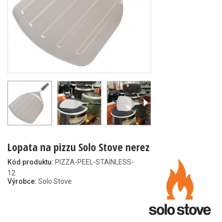
Lopata na pizzu Solo Stove nerez
Kód produktu:
PIZZA-PEEL-STAINLESS-
12
Výrobce:
Solo Stove