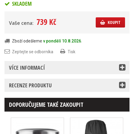
SKLADEM
739 Kč
KOUPIT
Vaše cena:
Zboží odešleme
v pondělí 10.8.2026
.
Zeptejte se odborníka
Tisk
VÍCE INFORMACÍ
RECENZE PRODUKTU
DOPORUČUJEME TAKÉ ZAKOUPIT