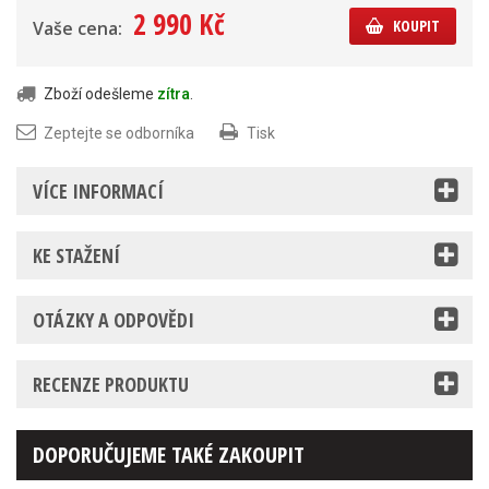
2 990 Kč
KOUPIT
Vaše cena:
Zboží odešleme
zítra
.
Zeptejte se odborníka
Tisk
VÍCE INFORMACÍ
KE STAŽENÍ
OTÁZKY A ODPOVĚDI
RECENZE PRODUKTU
DOPORUČUJEME TAKÉ ZAKOUPIT