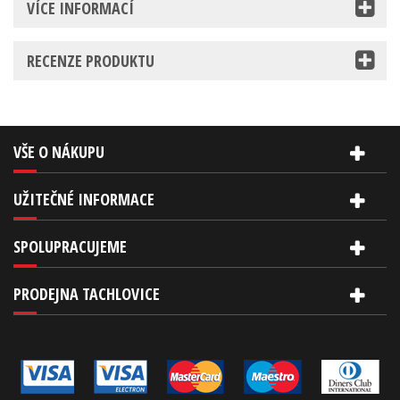
VÍCE INFORMACÍ
RECENZE PRODUKTU
VŠE O NÁKUPU
UŽITEČNÉ INFORMACE
SPOLUPRACUJEME
PRODEJNA TACHLOVICE