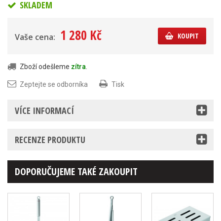
SKLADEM
1 280 Kč
KOUPIT
Vaše cena:
Zboží odešleme
zítra
.
Zeptejte se odborníka
Tisk
VÍCE INFORMACÍ
RECENZE PRODUKTU
DOPORUČUJEME TAKÉ ZAKOUPIT