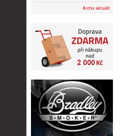
Archiv aktualit