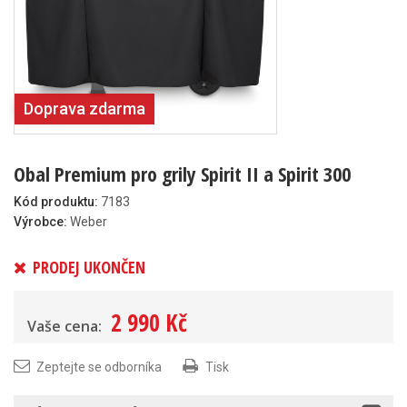
Doprava zdarma
Obal Premium pro grily Spirit II a Spirit 300
Kód produktu:
7183
Výrobce:
Weber
PRODEJ UKONČEN
2 990 Kč
Vaše cena:
Zeptejte se odborníka
Tisk