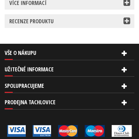
VÍCE INFORMACÍ
RECENZE PRODUKTU
VŠE O NÁKUPU
UŽITEČNÉ INFORMACE
SPOLUPRACUJEME
PRODEJNA TACHLOVICE