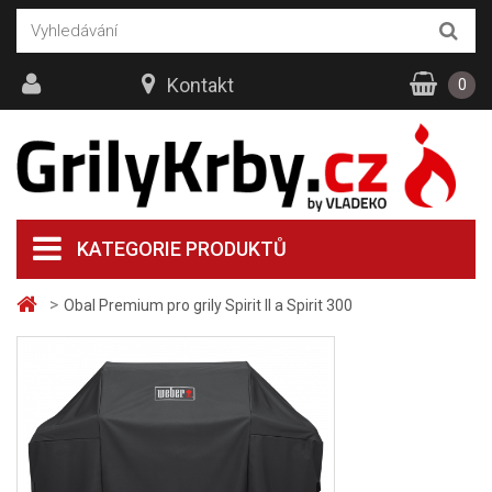
Kontakt
0
KATEGORIE PRODUKTŮ
>
Obal Premium pro grily Spirit II a Spirit 300