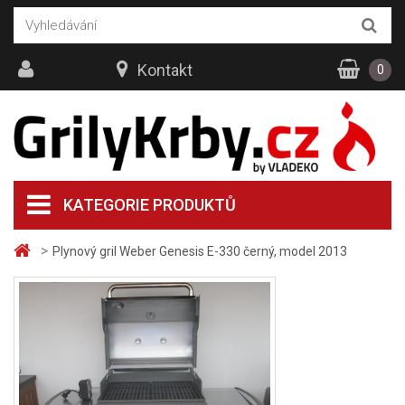
Kontakt
0
KATEGORIE PRODUKTŮ
>
Plynový gril Weber Genesis E-330 černý, model 2013