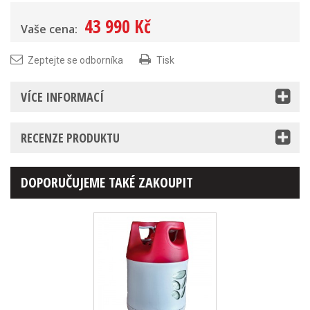
43 990 Kč
Vaše cena:
Zeptejte se odborníka
Tisk
VÍCE INFORMACÍ
RECENZE PRODUKTU
DOPORUČUJEME TAKÉ ZAKOUPIT