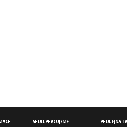
RMACE
SPOLUPRACUJEME
PRODEJNA T