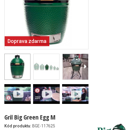
Doprava zdarma
Gril Big Green Egg M
Kód produktu:
BGE-117625