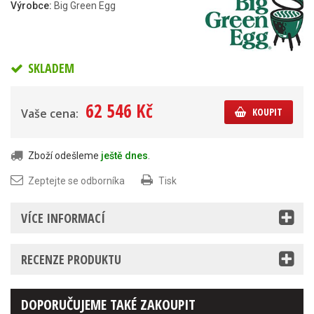
Výrobce:
Big Green Egg
SKLADEM
62 546 Kč
KOUPIT
Vaše cena:
Zboží odešleme
ještě dnes
.
Zeptejte se odborníka
Tisk
VÍCE INFORMACÍ
RECENZE PRODUKTU
DOPORUČUJEME TAKÉ ZAKOUPIT