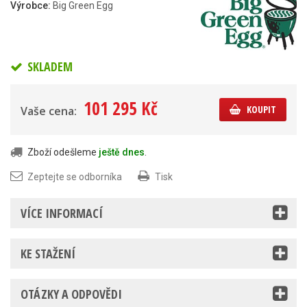
Výrobce:
Big Green Egg
SKLADEM
101 295 Kč
KOUPIT
Vaše cena:
Zboží odešleme
ještě dnes
.
Zeptejte se odborníka
Tisk
VÍCE INFORMACÍ
KE STAŽENÍ
OTÁZKY A ODPOVĚDI