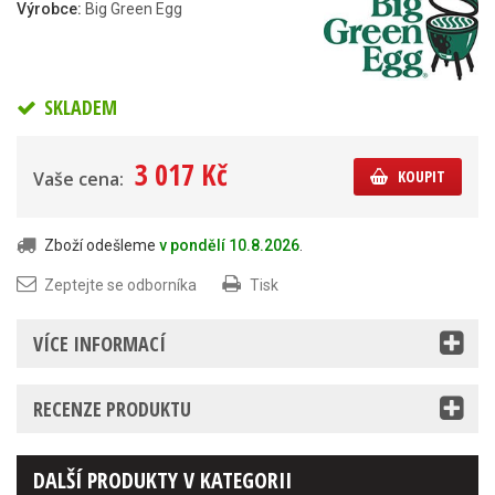
Výrobce:
Big Green Egg
SKLADEM
3 017 Kč
KOUPIT
Vaše cena:
Zboží odešleme
v pondělí 10.8.2026
.
Zeptejte se odborníka
Tisk
VÍCE INFORMACÍ
RECENZE PRODUKTU
DALŠÍ PRODUKTY V KATEGORII