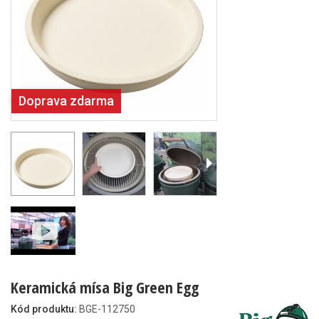
Doprava zdarma
Keramická mísa Big Green Egg
Kód produktu:
BGE-112750