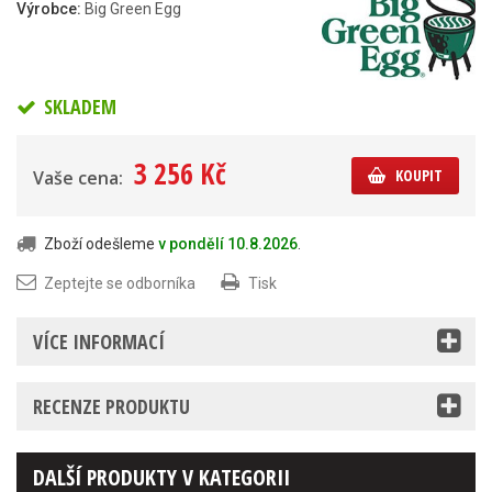
Výrobce:
Big Green Egg
SKLADEM
3 256 Kč
KOUPIT
Vaše cena:
Zboží odešleme
v pondělí 10.8.2026
.
Zeptejte se odborníka
Tisk
VÍCE INFORMACÍ
RECENZE PRODUKTU
DALŠÍ PRODUKTY V KATEGORII