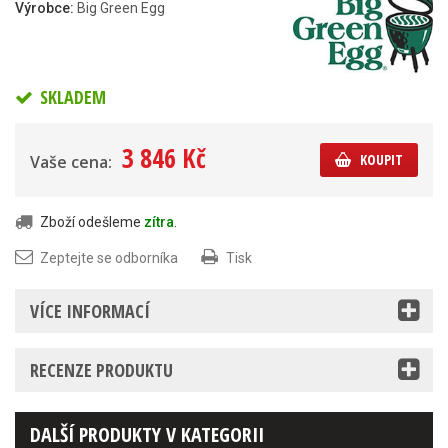
Výrobce:
Big Green Egg
SKLADEM
3 846 Kč
KOUPIT
Vaše cena:
Zboží odešleme
zítra
.
Zeptejte se odborníka
Tisk
VÍCE INFORMACÍ
RECENZE PRODUKTU
DALŠÍ PRODUKTY V KATEGORII