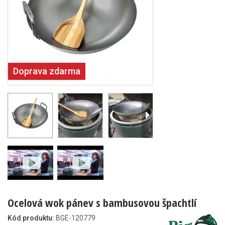
Doprava zdarma
Ocelová wok pánev s bambusovou špachtlí
Kód produktu:
BGE-120779