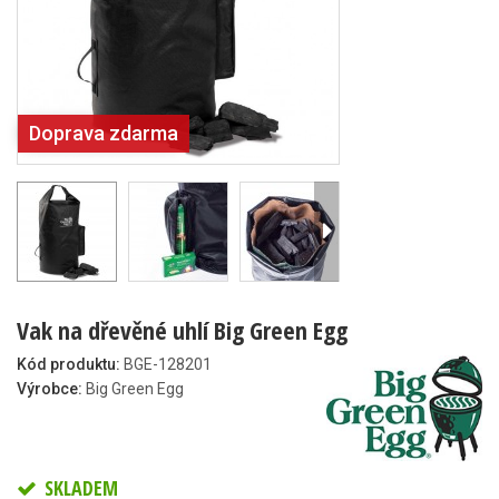
Doprava zdarma
Vak na dřevěné uhlí Big Green Egg
Kód produktu:
BGE-128201
Výrobce:
Big Green Egg
SKLADEM