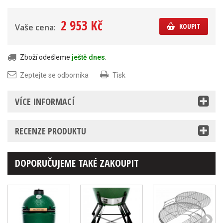
2 953 Kč
KOUPIT
Vaše cena:
Zboží odešleme
ještě dnes
.
Zeptejte se odborníka
Tisk
VÍCE INFORMACÍ
RECENZE PRODUKTU
DOPORUČUJEME TAKÉ ZAKOUPIT