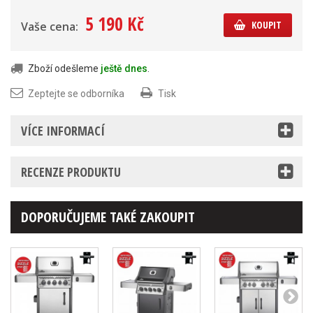
5 190 Kč
KOUPIT
Vaše cena:
Zboží odešleme
ještě dnes
.
Zeptejte se odborníka
Tisk
VÍCE INFORMACÍ
RECENZE PRODUKTU
DOPORUČUJEME TAKÉ ZAKOUPIT