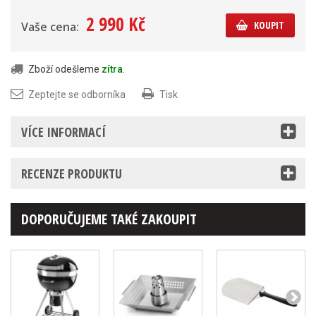
2 990 Kč
KOUPIT
Vaše cena:
Zboží odešleme
zítra
.
Zeptejte se odborníka
Tisk
VÍCE INFORMACÍ
RECENZE PRODUKTU
DOPORUČUJEME TAKÉ ZAKOUPIT