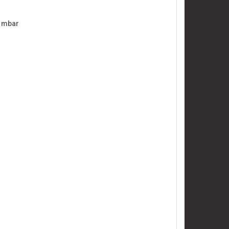
0 mbar