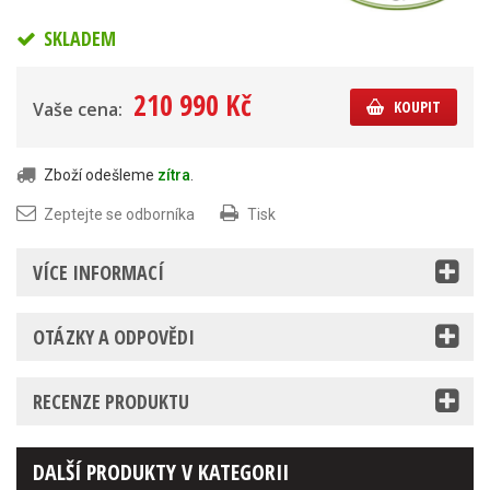
SKLADEM
210 990 Kč
KOUPIT
Vaše cena:
Zboží odešleme
zítra
.
Zeptejte se odborníka
Tisk
VÍCE INFORMACÍ
OTÁZKY A ODPOVĚDI
RECENZE PRODUKTU
DALŠÍ PRODUKTY V KATEGORII